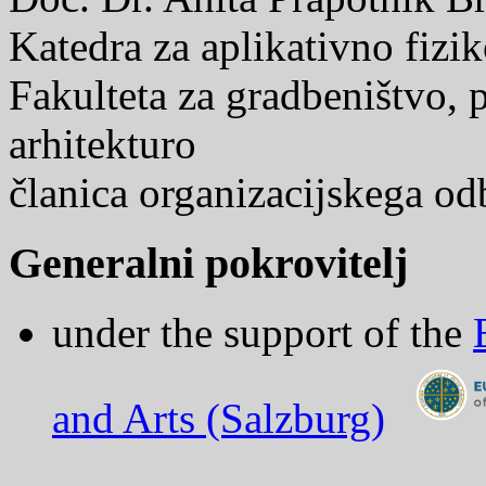
Katedra za aplikativno fizik
Fakulteta za gradbeništvo, 
arhitekturo
članica organizacijskega od
Generalni pokrovitelj
under the support of the
and Arts (Salzburg)