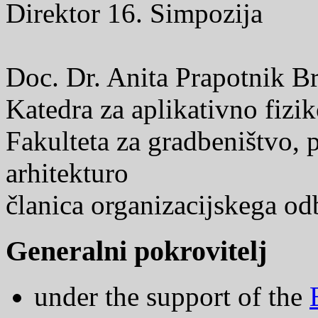
Direktor 16. Simpozija
Doc. Dr. Anita Prapotnik B
Katedra za aplikativno fizik
Fakulteta za gradbeništvo, 
arhitekturo
članica organizacijskega od
Generalni pokrovitelj
under the support of the