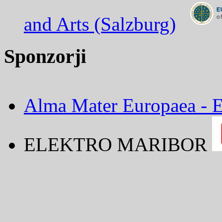
and Arts (Salzburg)
Sponzorji
Alma Mater Europaea - E
ELEKTRO MARIBOR