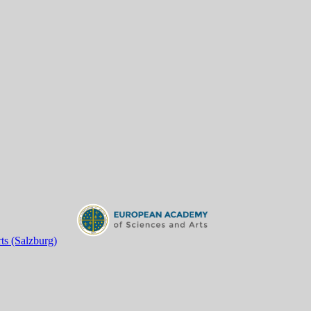
s (Salzburg)