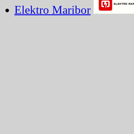
Elektro Maribor