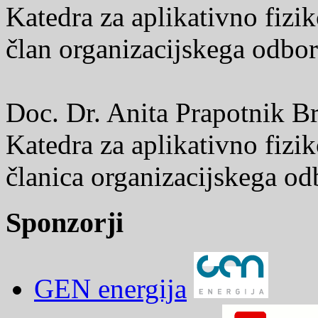
Katedra za aplikativno fizi
član organizacijskega odbor
Doc. Dr. Anita Prapotnik B
Katedra za aplikativno fizi
članica organizacijskega od
Sponzorji
GEN energija